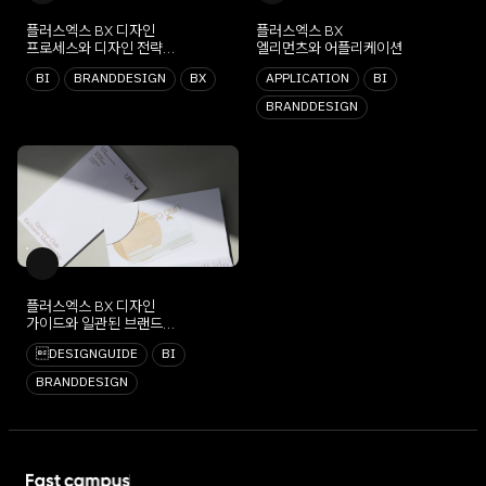
플러스엑스 BX 디자인
플러스엑스 BX
프로세스와 디자인 전략
엘리먼츠와 어플리케이션
구축
BI
BRANDDESIGN
BX
APPLICATION
BI
BRANDDESIGN
플러스엑스 BX 디자인
가이드와 일관된 브랜드
경험
DESIGNGUIDE
BI
BRANDDESIGN
SHARE X Footer